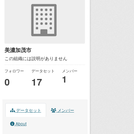
美濃加茂市
この組織には説明がありません
フォロワー
データセット
メンバー
1
0
17
データセット
メンバー
About