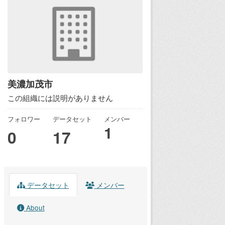
美濃加茂市
この組織には説明がありません
フォロワー
データセット
メンバー
1
0
17
データセット
メンバー
About