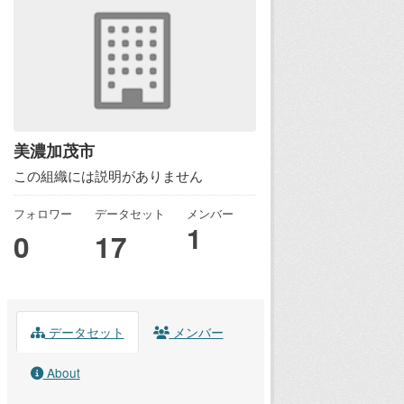
美濃加茂市
この組織には説明がありません
フォロワー
データセット
メンバー
1
0
17
データセット
メンバー
About