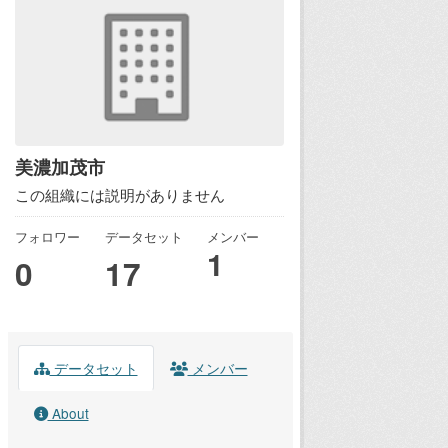
美濃加茂市
この組織には説明がありません
フォロワー
データセット
メンバー
1
0
17
データセット
メンバー
About