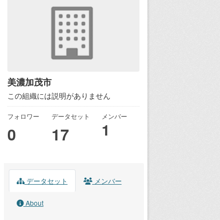
美濃加茂市
この組織には説明がありません
フォロワー
データセット
メンバー
1
0
17
データセット
メンバー
About