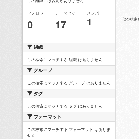
この組織には説明がありません
フォロワー
データセット
メンバー
1
他の検索
0
17
組織
この検索にマッチする 組織 はありません
グループ
この検索にマッチする グループ はありません
タグ
この検索にマッチする タグ はありません
フォーマット
この検索にマッチする フォーマット はありま
せん