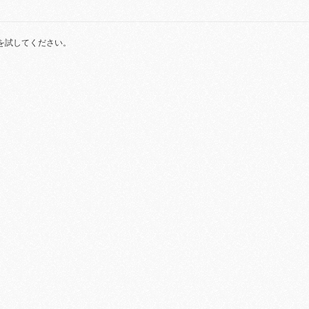
を試してください。