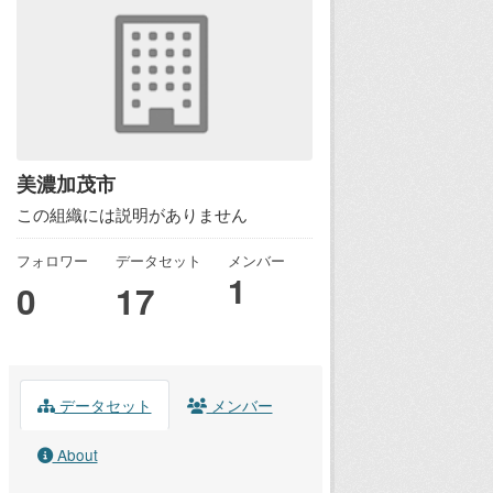
美濃加茂市
この組織には説明がありません
フォロワー
データセット
メンバー
1
0
17
データセット
メンバー
About