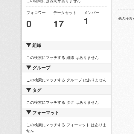
この組織には説明がありません
フォロワー
データセット
メンバー
1
他の検索
0
17
組織
この検索にマッチする 組織 はありません
グループ
この検索にマッチする グループ はありません
タグ
この検索にマッチする タグ はありません
フォーマット
この検索にマッチする フォーマット はありま
せん