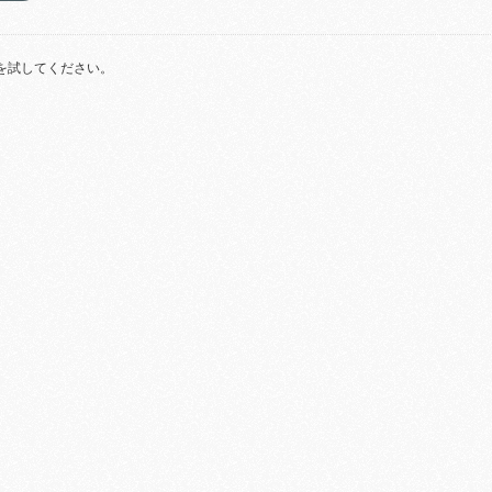
を試してください。