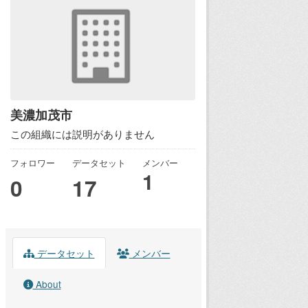
美濃加茂市
この組織には説明がありません
フォロワー
データセット
メンバー
1
0
17
データセット
メンバー
About