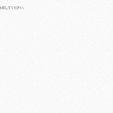
を試してください。