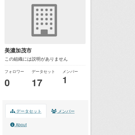
美濃加茂市
この組織には説明がありません
フォロワー
データセット
メンバー
1
0
17
データセット
メンバー
About