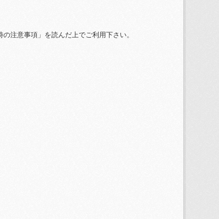
時の注意事項」を読んだ上でご利用下さい。