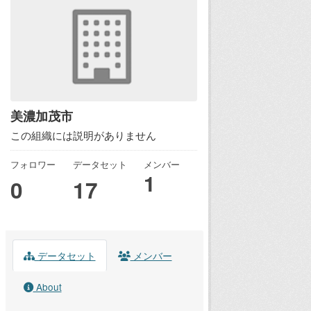
美濃加茂市
この組織には説明がありません
フォロワー
データセット
メンバー
1
0
17
データセット
メンバー
About