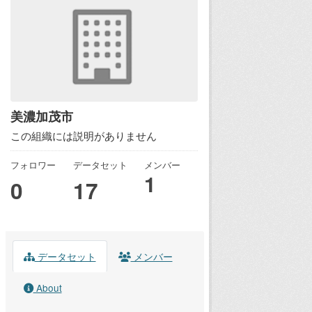
美濃加茂市
この組織には説明がありません
フォロワー
データセット
メンバー
1
0
17
データセット
メンバー
About