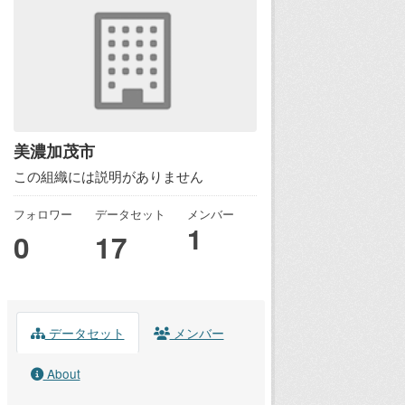
美濃加茂市
この組織には説明がありません
フォロワー
データセット
メンバー
1
0
17
データセット
メンバー
About