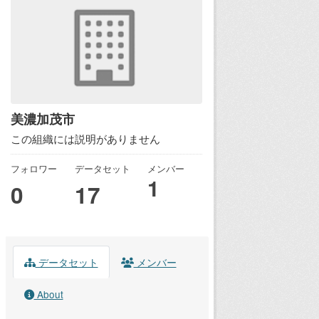
美濃加茂市
この組織には説明がありません
フォロワー
データセット
メンバー
1
0
17
データセット
メンバー
About