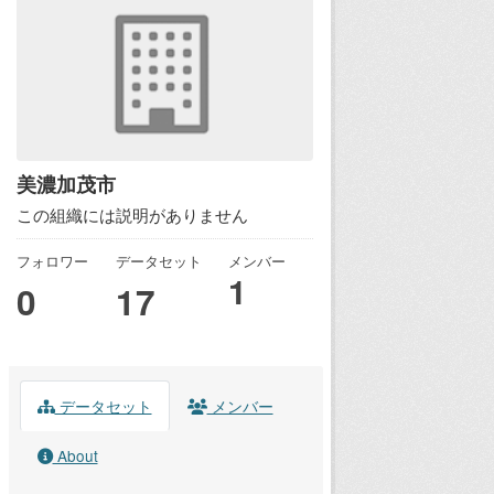
美濃加茂市
この組織には説明がありません
フォロワー
データセット
メンバー
1
0
17
データセット
メンバー
About