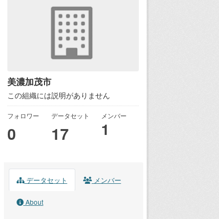
美濃加茂市
この組織には説明がありません
フォロワー
データセット
メンバー
1
0
17
データセット
メンバー
About