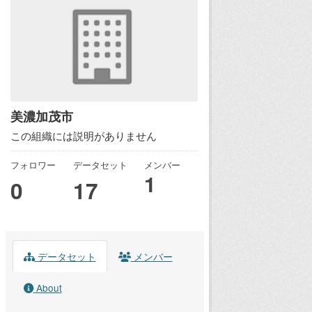
美濃加茂市
この組織には説明がありません
フォロワー
データセット
メンバー
1
0
17
データセット
メンバー
About