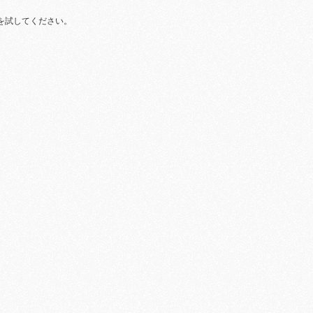
を試してください。