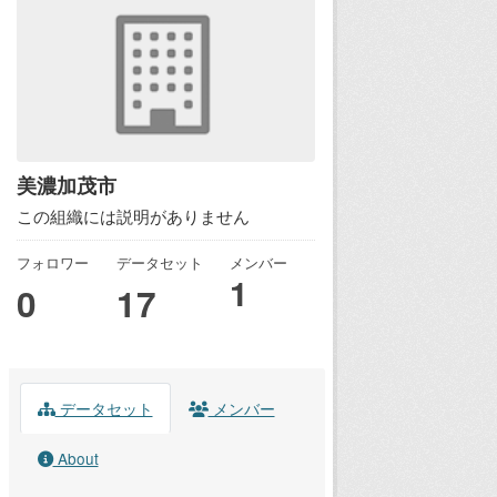
美濃加茂市
この組織には説明がありません
フォロワー
データセット
メンバー
1
0
17
データセット
メンバー
About