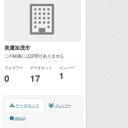
美濃加茂市
この組織には説明がありません
フォロワー
データセット
メンバー
1
0
17
データセット
メンバー
About