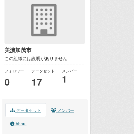
美濃加茂市
この組織には説明がありません
フォロワー
データセット
メンバー
1
0
17
データセット
メンバー
About