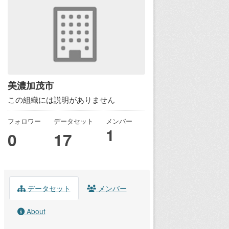
美濃加茂市
この組織には説明がありません
フォロワー
データセット
メンバー
1
0
17
データセット
メンバー
About