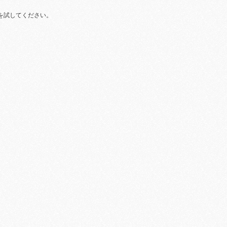
を試してください。