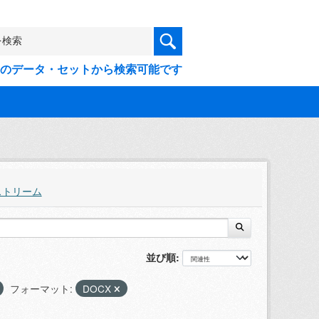
9件のデータ・セットから検索可能です
ストリーム
並び順
フォーマット:
DOCX