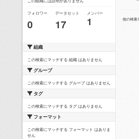
この組織には説明がありません
フォロワー
データセット
メンバー
1
他の検索
0
17
組織
この検索にマッチする 組織 はありません
グループ
この検索にマッチする グループ はありません
タグ
この検索にマッチする タグ はありません
フォーマット
この検索にマッチする フォーマット はありま
せん