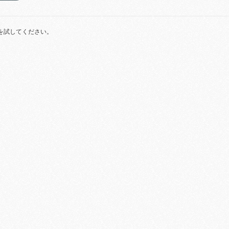
を試してください。