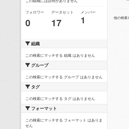
この組織には説明がありません
フォロワー
データセット
メンバー
1
他の検索
0
17
組織
この検索にマッチする 組織 はありません
グループ
この検索にマッチする グループ はありません
タグ
この検索にマッチする タグ はありません
フォーマット
この検索にマッチする フォーマット はありま
せん