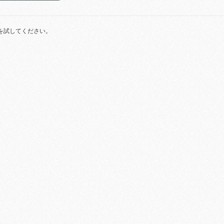
を試してください。