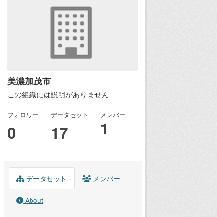
美濃加茂市
この組織には説明がありません
フォロワー
データセット
メンバー
1
0
17
データセット
メンバー
About