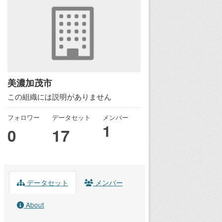
美濃加茂市
この組織には説明がありません
フォロワー
データセット
メンバー
1
0
17
データセット
メンバー
About