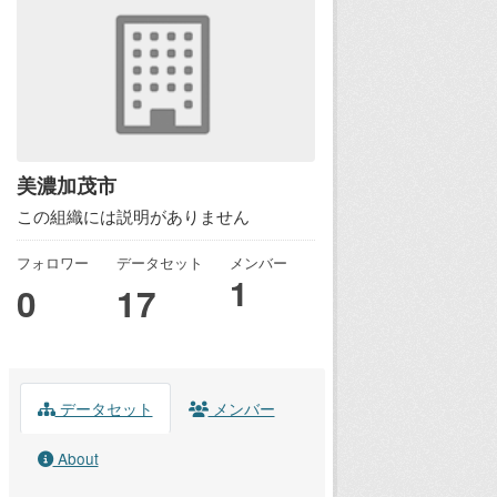
美濃加茂市
この組織には説明がありません
フォロワー
データセット
メンバー
1
0
17
データセット
メンバー
About