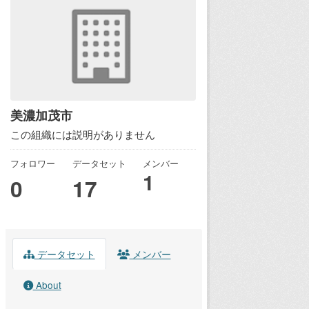
美濃加茂市
この組織には説明がありません
フォロワー
データセット
メンバー
1
0
17
データセット
メンバー
About