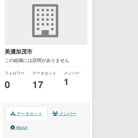
美濃加茂市
この組織には説明がありません
フォロワー
データセット
メンバー
1
0
17
データセット
メンバー
About