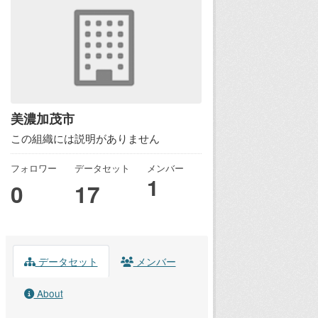
美濃加茂市
この組織には説明がありません
フォロワー
データセット
メンバー
1
0
17
データセット
メンバー
About