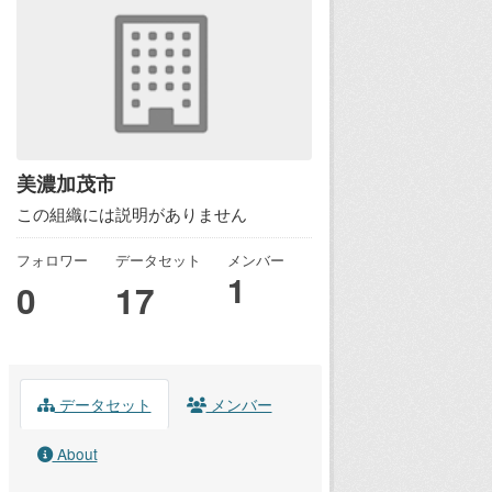
美濃加茂市
この組織には説明がありません
フォロワー
データセット
メンバー
1
0
17
データセット
メンバー
About