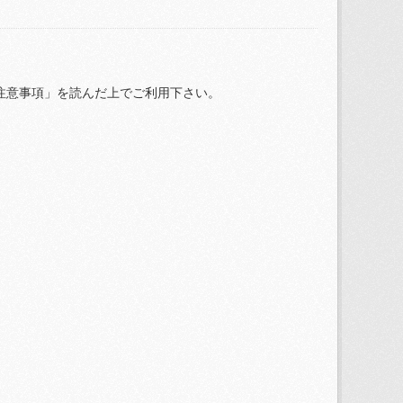
注意事項」を読んだ上でご利用下さい。