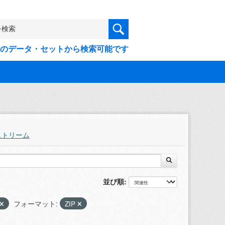
9件のデータ・セットから検索可能です
ストリーム
並び順
フォーマット:
ZIP