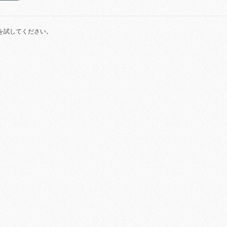
を試してください。