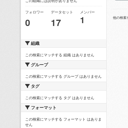
この組織には説明がありません
フォロワー
データセット
メンバー
1
他の検索
0
17
組織
この検索にマッチする 組織 はありません
グループ
この検索にマッチする グループ はありません
タグ
この検索にマッチする タグ はありません
フォーマット
この検索にマッチする フォーマット はありま
せん