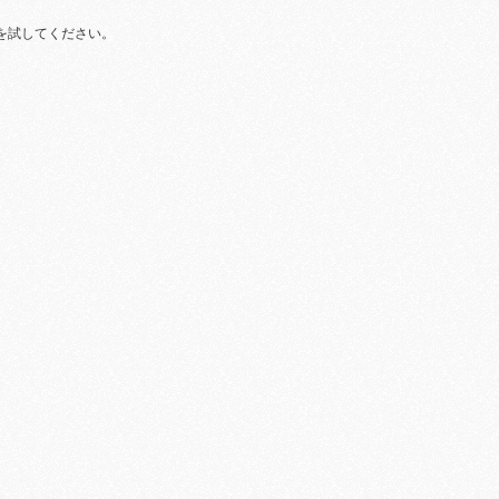
を試してください。