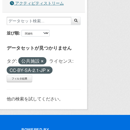
アクティビティストリーム
並び順
データセットが見つかりません
タグ:
公共施設
ライセンス:
CC-BY-SA-2.1-JP
フィルタ結果
他の検索を試してください。