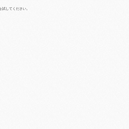
を試してください。