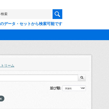
9件のデータ・セットから検索可能です
ストリーム
並び順