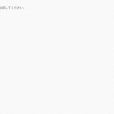
を試してください。