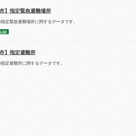
市】指定緊急避難場所
の指定緊急避難場所に関するデータです。
XLSX
市】指定避難所
の指定避難所に関するデータです。