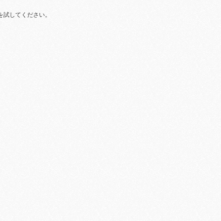
を試してください。