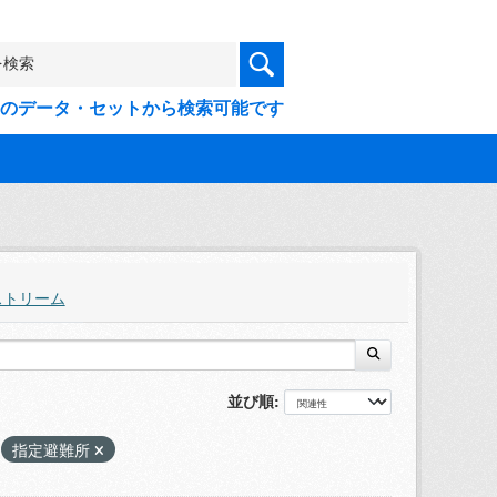
9件のデータ・セットから検索可能です
ストリーム
並び順
指定避難所