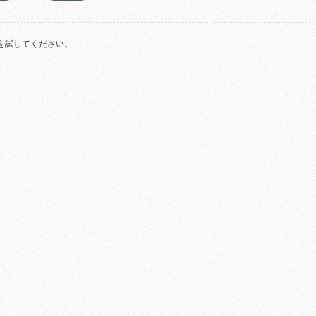
を試してください。