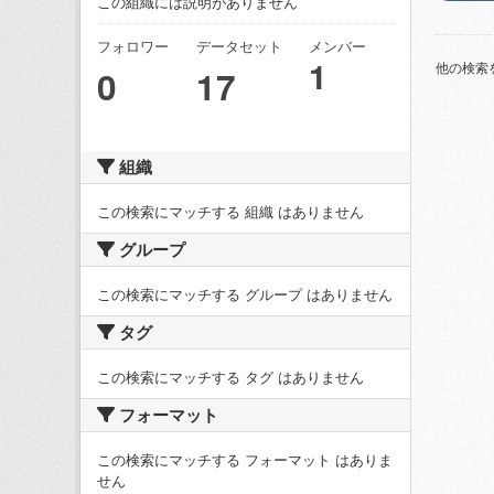
この組織には説明がありません
フォロワー
データセット
メンバー
1
他の検索
0
17
組織
この検索にマッチする 組織 はありません
グループ
この検索にマッチする グループ はありません
タグ
この検索にマッチする タグ はありません
フォーマット
この検索にマッチする フォーマット はありま
せん