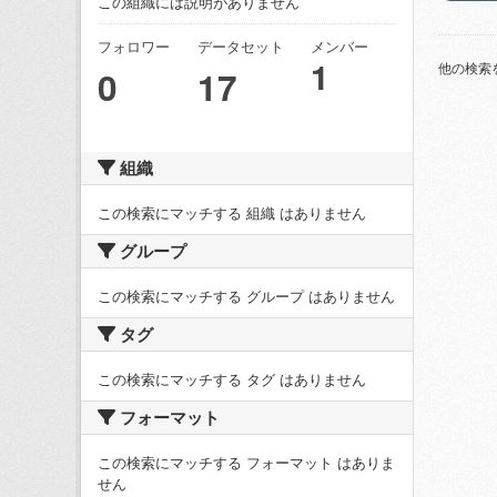
この組織には説明がありません
フォロワー
データセット
メンバー
1
他の検索
0
17
組織
この検索にマッチする 組織 はありません
グループ
この検索にマッチする グループ はありません
タグ
この検索にマッチする タグ はありません
フォーマット
この検索にマッチする フォーマット はありま
せん