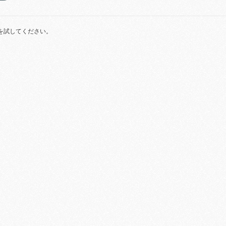
を試してください。