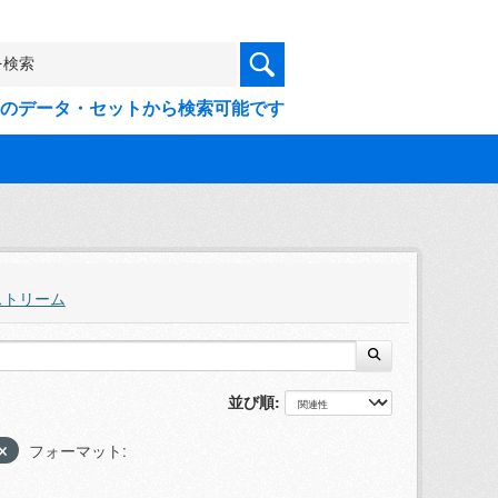
9件のデータ・セットから検索可能です
ストリーム
並び順
フォーマット: