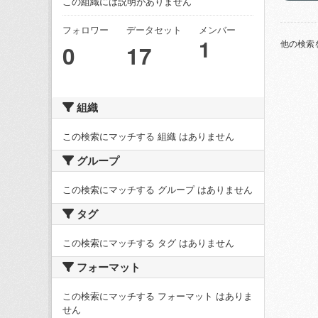
この組織には説明がありません
フォロワー
データセット
メンバー
1
他の検索
0
17
組織
この検索にマッチする 組織 はありません
グループ
この検索にマッチする グループ はありません
タグ
この検索にマッチする タグ はありません
フォーマット
この検索にマッチする フォーマット はありま
せん