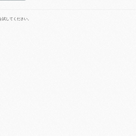
を試してください。