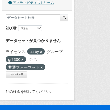
アクティビティストリーム
並び順
データセットが見つかりません
ライセンス:
cc-by
グループ:
gr1300
タグ:
共通フォーマット
フィルタ結果
他の検索を試してください。