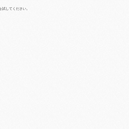
を試してください。