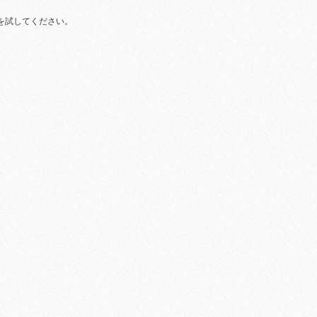
を試してください。