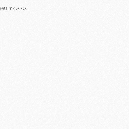
を試してください。