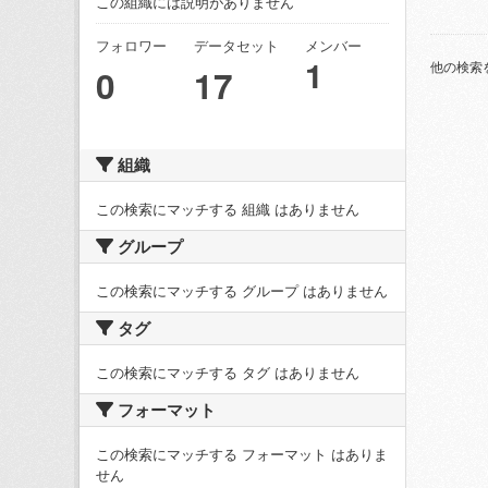
この組織には説明がありません
フォロワー
データセット
メンバー
1
他の検索
0
17
組織
この検索にマッチする 組織 はありません
グループ
この検索にマッチする グループ はありません
タグ
この検索にマッチする タグ はありません
フォーマット
この検索にマッチする フォーマット はありま
せん