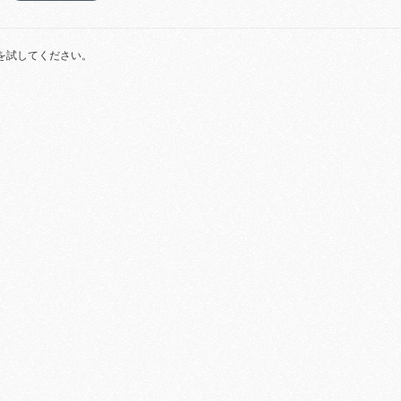
を試してください。